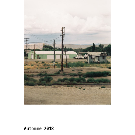
Automne 2018