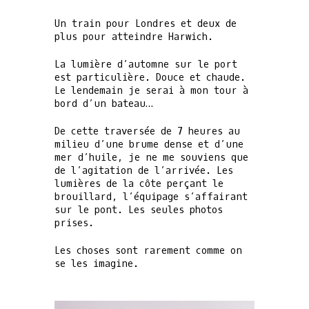
Un train pour Londres et deux de
plus pour atteindre Harwich.
La lumière d’automne sur le port
est particulière. Douce et chaude.
Le lendemain je serai à mon tour à
bord d’un bateau…
De cette traversée de 7 heures au
milieu d’une brume dense et d’une
mer d’huile, je ne me souviens que
de l’agitation de l’arrivée. Les
lumières de la côte perçant le
brouillard, l’équipage s’affairant
sur le pont. Les seules photos
prises.
Les choses sont rarement comme on
se les imagine.