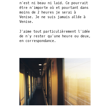
n’est ni beau ni laid. Ce pourrait
être n’importe où et pourtant dans
moins de 2 heures je serai à
Venise. Je ne suis jamais allée à
Venise.
J’aime tout particulièrement l’idée
de n’y rester qu’une heure ou deux,
en correspondance.