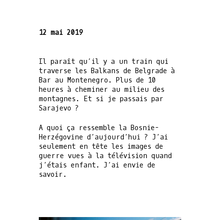
12 mai 2019
Il paraît qu’il y a un train qui
traverse les Balkans de Belgrade à
Bar au Montenegro. Plus de 10
heures à cheminer au milieu des
montagnes. Et si je passais par
Sarajevo ?
A quoi ça ressemble la Bosnie-
Herzégovine d’aujourd’hui ? J’ai
seulement en tête les images de
guerre vues à la télévision quand
j’étais enfant. J’ai envie de
savoir.