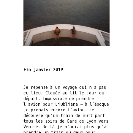
Fin janvier 2019
Je repense à un voyage qui n’a pas
eu lieu. Clouée au lit le jour du
départ. Impossible de prendre
l’avion pour Ljubljana – à l’époque
je prenais encore l’avion. Je
découvre qu’un train de nuit part
tous les soirs de Gare de Lyon vers
Venise. De là je n’aurai plus qu’à
prendre un train ou deux pour