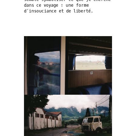
dans ce voyage : une forme
d’insouciance et de liberté.