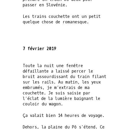
passer en Slovénie.
Les trains couchette ont un petit
quelque chose de romanesque.
7 février 2019
Toute la nuit une fenêtre
défaillante a laissé percer le
bruit assourdissant du train filant
sur les rails. Au matin, les yeux
embrumés, je m’extrais de ma
couchette. Je suis saisie par
l’éclat de la lumière baignant le
couloir du wagon.
Ça valait bien 14 heures de voyage.
Dehors, la plaine du Pô s’étend. Ce