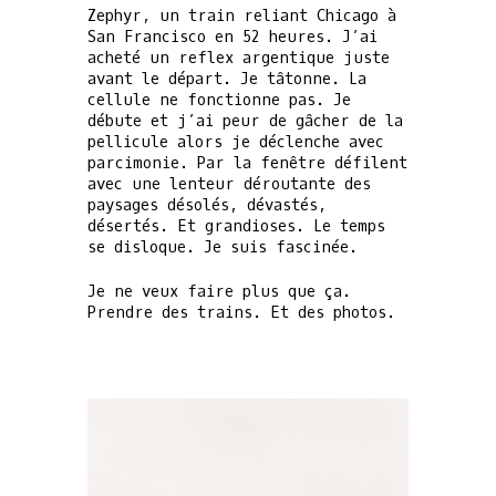
Zephyr, un train reliant Chicago à
San Francisco en 52 heures. J’ai
acheté un reflex argentique juste
avant le départ. Je tâtonne. La
cellule ne fonctionne pas. Je
débute et j’ai peur de gâcher de la
pellicule alors je déclenche avec
parcimonie. Par la fenêtre défilent
avec une lenteur déroutante des
paysages désolés, dévastés,
désertés. Et grandioses. Le temps
se disloque. Je suis fascinée.
Je ne veux faire plus que ça.
Prendre des trains. Et des photos.