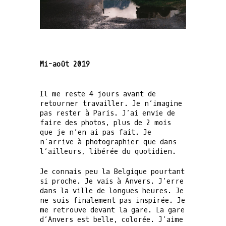
Mi-août 2019
Il me reste 4 jours avant de
retourner travailler. Je n’imagine
pas rester à Paris. J’ai envie de
faire des photos, plus de 2 mois
que je n’en ai pas fait. Je
n’arrive à photographier que dans
l’ailleurs, libérée du quotidien.
Je connais peu la Belgique pourtant
si proche. Je vais à Anvers. J’erre
dans la ville de longues heures. Je
ne suis finalement pas inspirée. Je
me retrouve devant la gare. La gare
d’Anvers est belle, colorée. J’aime