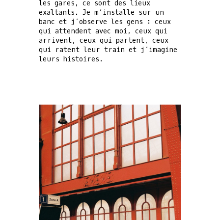
les gares, ce sont des lieux
exaltants. Je m’installe sur un
banc et j’observe les gens : ceux
qui attendent avec moi, ceux qui
arrivent, ceux qui partent, ceux
qui ratent leur train et j’imagine
leurs histoires.